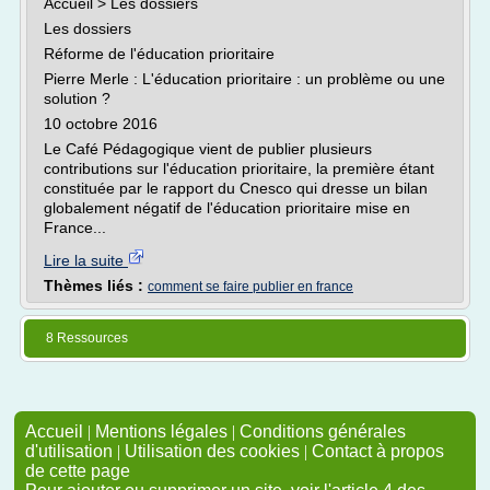
Accueil > Les dossiers
Les dossiers
Réforme de l'éducation prioritaire
Pierre Merle : L'éducation prioritaire : un problème ou une
solution ?
10 octobre 2016
Le Café Pédagogique vient de publier plusieurs
contributions sur l'éducation prioritaire, la première étant
constituée par le rapport du Cnesco qui dresse un bilan
globalement négatif de l'éducation prioritaire mise en
France...
Lire la suite
Thèmes liés :
comment se faire publier en france
8 Ressources
Accueil
|
Mentions légales
|
Conditions générales
d'utilisation
|
Utilisation des cookies
|
Contact à propos
de cette page