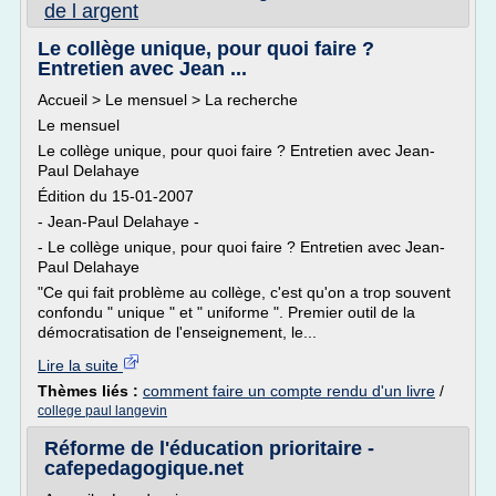
de l argent
Le collège unique, pour quoi faire ?
Entretien avec Jean ...
Accueil > Le mensuel > La recherche
Le mensuel
Le collège unique, pour quoi faire ? Entretien avec Jean-
Paul Delahaye
Édition du 15-01-2007
- Jean-Paul Delahaye -
- Le collège unique, pour quoi faire ? Entretien avec Jean-
Paul Delahaye
"Ce qui fait problème au collège, c'est qu'on a trop souvent
confondu " unique " et " uniforme ". Premier outil de la
démocratisation de l'enseignement, le...
Lire la suite
Thèmes liés :
comment faire un compte rendu d'un livre
/
college paul langevin
Réforme de l'éducation prioritaire -
cafepedagogique.net