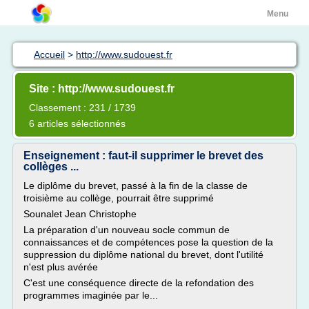
Menu
Accueil
>
http://www.sudouest.fr
Site : http://www.sudouest.fr
Classement : 231 / 1739
6 articles sélectionnés
Enseignement : faut-il supprimer le brevet des
collèges ...
Le diplôme du brevet, passé à la fin de la classe de
troisième au collège, pourrait être supprimé
Sounalet Jean Christophe
La préparation d'un nouveau socle commun de
connaissances et de compétences pose la question de la
suppression du diplôme national du brevet, dont l'utilité
n'est plus avérée
C'est une conséquence directe de la refondation des
programmes imaginée par le...