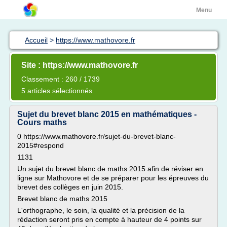
Menu
Accueil
>
https://www.mathovore.fr
Site : https://www.mathovore.fr
Classement : 260 / 1739
5 articles sélectionnés
Sujet du brevet blanc 2015 en mathématiques -
Cours maths
0 https://www.mathovore.fr/sujet-du-brevet-blanc-
2015#respond
1131
Un sujet du brevet blanc de maths 2015 afin de réviser en
ligne sur Mathovore et de se préparer pour les épreuves du
brevet des collèges en juin 2015.
Brevet blanc de maths 2015
L'orthographe, le soin, la qualité et la précision de la
rédaction seront pris en compte à hauteur de 4 points sur