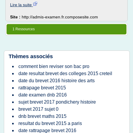
Lire la suite
Site :
http://admis-examen.fr.composesite.com
1 Ressources
Thèmes associés
comment bien reviser son bac pro
date resultat brevet des colleges 2015 creteil
date du brevet 2016 histoire des arts
rattrapage brevet 2015
date examen dnb 2016
sujet brevet 2017 pondichery histoire
brevet 2017 sujet 0
dnb brevet maths 2015
resultat du brevet 2015 a paris
date rattrapage brevet 2016