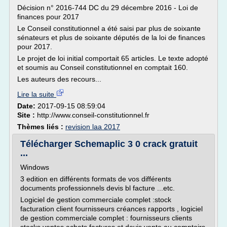
Décision n° 2016-744 DC du 29 décembre 2016 - Loi de
finances pour 2017
Le Conseil constitutionnel a été saisi par plus de soixante
sénateurs et plus de soixante députés de la loi de finances
pour 2017.
Le projet de loi initial comportait 65 articles. Le texte adopté
et soumis au Conseil constitutionnel en comptait 160.
Les auteurs des recours...
Lire la suite
Date:
2017-09-15 08:59:04
Site :
http://www.conseil-constitutionnel.fr
Thèmes liés :
revision laa 2017
Télécharger Schemaplic 3 0 crack gratuit
...
Windows
3 edition en différents formats de vos différents
documents professionnels devis bl facture ...etc.
Logiciel de gestion commerciale complet :stock
facturation client fournisseurs créances rapports , logiciel
de gestion commerciale complet : fournisseurs clients