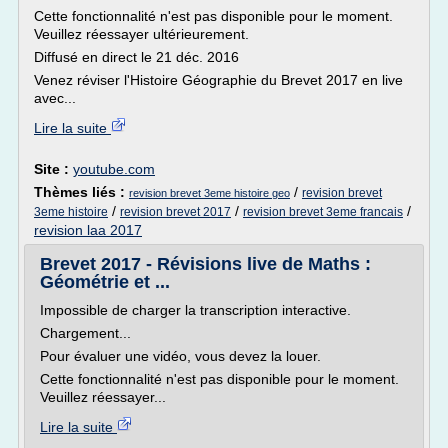
Cette fonctionnalité n'est pas disponible pour le moment.
Veuillez réessayer ultérieurement.
Diffusé en direct le 21 déc. 2016
Venez réviser l'Histoire Géographie du Brevet 2017 en live
avec...
Lire la suite
Site :
youtube.com
Thèmes liés :
/
revision brevet
revision brevet 3eme histoire geo
/
/
/
3eme histoire
revision brevet 2017
revision brevet 3eme francais
revision laa 2017
Brevet 2017 - Révisions live de Maths :
Géométrie et ...
Impossible de charger la transcription interactive.
Chargement...
Pour évaluer une vidéo, vous devez la louer.
Cette fonctionnalité n'est pas disponible pour le moment.
Veuillez réessayer...
Lire la suite