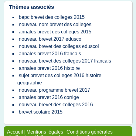
Thèmes associés
bepc brevet des colleges 2015
nouveau nom brevet des colleges
annales brevet des colleges 2015
nouveau brevet 2017 eduscol
nouveau brevet des colleges eduscol
annales brevet 2016 francais
nouveau brevet des colleges 2017 francais
annales brevet 2016 histoire
sujet brevet des colleges 2016 histoire
geographie
nouveau programme brevet 2017
annales brevet 2016 corrige
nouveau brevet des colleges 2016
brevet scolaire 2015
Accueil
|
Mentions légales
|
Conditions générales