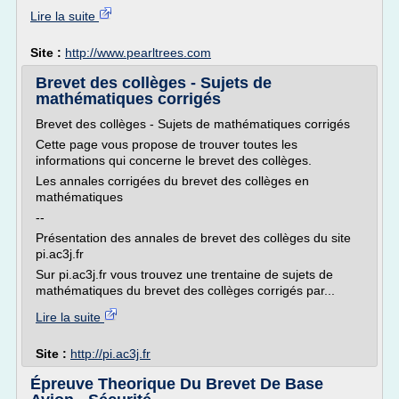
Lire la suite
Site :
http://www.pearltrees.com
Brevet des collèges - Sujets de
mathématiques corrigés
Brevet des collèges - Sujets de mathématiques corrigés
Cette page vous propose de trouver toutes les
informations qui concerne le brevet des collèges.
Les annales corrigées du brevet des collèges en
mathématiques
--
Présentation des annales de brevet des collèges du site
pi.ac3j.fr
Sur pi.ac3j.fr vous trouvez une trentaine de sujets de
mathématiques du brevet des collèges corrigés par...
Lire la suite
Site :
http://pi.ac3j.fr
Épreuve Theorique Du Brevet De Base