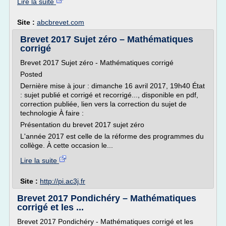
Lire la suite
Site :
abcbrevet.com
Brevet 2017 Sujet zéro – Mathématiques
corrigé
Brevet 2017 Sujet zéro - Mathématiques corrigé
Posted
Dernière mise à jour : dimanche 16 avril 2017, 19h40 État
: sujet publié et corrigé et recorrigé..., disponible en pdf,
correction publiée, lien vers la correction du sujet de
technologie À faire :
Présentation du brevet 2017 sujet zéro
L'année 2017 est celle de la réforme des programmes du
collège. À cette occasion le...
Lire la suite
Site :
http://pi.ac3j.fr
Brevet 2017 Pondichéry – Mathématiques
corrigé et les ...
Brevet 2017 Pondichéry - Mathématiques corrigé et les