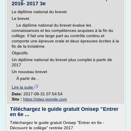
2016- 2017 3e
Le diplôme national du brevet
Le brevet
Le diplôme national du brevet évalue les
connaissances et les compétences acquises à la fin du
collège. Il fait une large part au contrôle continu et
comporte une épreuve orale et deux épreuves écrites à la
fin de la troisième.
Objectifs
Un diplôme national du brevet plus complet à partir de
2017
Un nouveau brevet
À partir de...
Lire la suite
Date:
2017-08-31 07:54:54
Site :
https://sites.google.com
Téléchargez le guide gratuit Onisep "Entrer
en 6e ...
Téléchargez le guide gratuit Onisep "Entrer en 6e -
Découvrir le collège" rentrée 2017