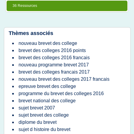
36 Ressources
Thèmes associés
nouveau brevet des college
brevet des colleges 2016 points
brevet des colleges 2016 francais
nouveau programme brevet 2017
brevet des colleges francais 2017
nouveau brevet des colleges 2017 francais
epreuve brevet des college
programme du brevet des colleges 2016
brevet national des college
sujet brevet 2007
sujet brevet des college
diplome du brevet
sujet d histoire du brevet