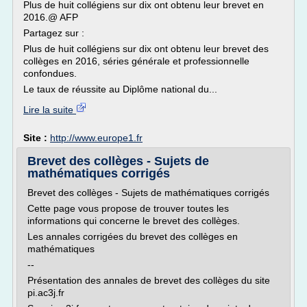
Plus de huit collégiens sur dix ont obtenu leur brevet en
2016.@ AFP
Partagez sur :
Plus de huit collégiens sur dix ont obtenu leur brevet des
collèges en 2016, séries générale et professionnelle
confondues.
Le taux de réussite au Diplôme national du...
Lire la suite
Site :
http://www.europe1.fr
Brevet des collèges - Sujets de
mathématiques corrigés
Brevet des collèges - Sujets de mathématiques corrigés
Cette page vous propose de trouver toutes les
informations qui concerne le brevet des collèges.
Les annales corrigées du brevet des collèges en
mathématiques
--
Présentation des annales de brevet des collèges du site
pi.ac3j.fr