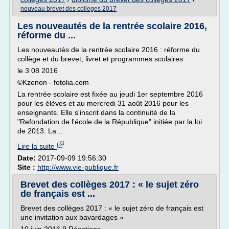
nouveau brevet des colleges 2017
Les nouveautés de la rentrée scolaire 2016,
réforme du ...
Les nouveautés de la rentrée scolaire 2016 : réforme du
collège et du brevet, livret et programmes scolaires
le 3 08 2016
©Kzenon - fotolia.com
La rentrée scolaire est fixée au jeudi 1er septembre 2016
pour les élèves et au mercredi 31 août 2016 pour les
enseignants. Elle s'inscrit dans la continuité de la
"Refondation de l'école de la République" initiée par la loi
de 2013. La...
Lire la suite
Date:
2017-09-09 19:56:30
Site :
http://www.vie-publique.fr
Brevet des collèges 2017 : « le sujet zéro
de français est ...
Brevet des collèges 2017 : « le sujet zéro de français est
une invitation aux bavardages »