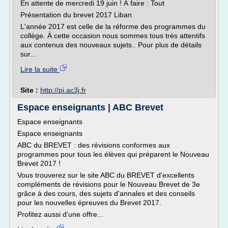
En attente de mercredi 19 juin ! À faire : Tout
Présentation du brevet 2017 Liban
L'année 2017 est celle de la réforme des programmes du
collège. À cette occasion nous sommes tous très attentifs
aux contenus des nouveaux sujets.. Pour plus de détails
sur...
Lire la suite
Site :
http://pi.ac3j.fr
Espace enseignants | ABC Brevet
Espace enseignants
Espace enseignants
ABC du BREVET : des révisions conformes aux
programmes pour tous les élèves qui préparent le Nouveau
Brevet 2017 !
Vous trouverez sur le site ABC du BREVET d'excellents
compléments de révisions pour le Nouveau Brevet de 3e
grâce à des cours, des sujets d'annales et des conseils
pour les nouvelles épreuves du Brevet 2017.
Profitez aussi d'une offre...