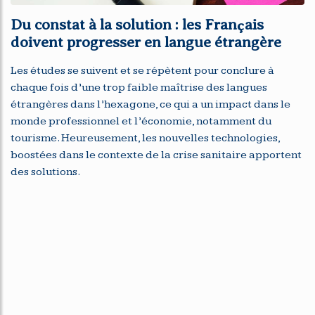
Du constat à la solution : les Français
doivent progresser en langue étrangère
Les études se suivent et se répètent pour conclure à
chaque fois d’une trop faible maîtrise des langues
étrangères dans l’hexagone, ce qui a un impact dans le
monde professionnel et l’économie, notamment du
tourisme. Heureusement, les nouvelles technologies,
boostées dans le contexte de la crise sanitaire apportent
des solutions.