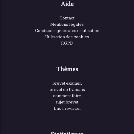
Aide
Contact
Mentions légales
Conditions générales d'utilisation
Utilisation des cookies
RGPD
Thèmes
brevet examen
brevet de francais
comment faire
sujet brevet
bac l revision