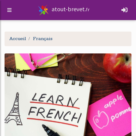
atout-brevet.
fr
Accueil
Français