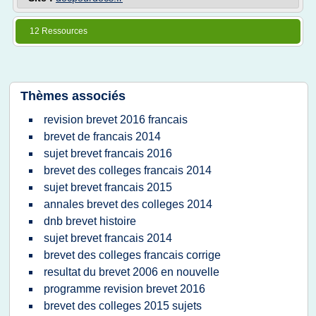
12 Ressources
Thèmes associés
revision brevet 2016 francais
brevet de francais 2014
sujet brevet francais 2016
brevet des colleges francais 2014
sujet brevet francais 2015
annales brevet des colleges 2014
dnb brevet histoire
sujet brevet francais 2014
brevet des colleges francais corrige
resultat du brevet 2006 en nouvelle
programme revision brevet 2016
brevet des colleges 2015 sujets