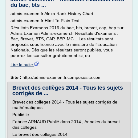
du bac, bts ...
admis-examen.fr Alexa Rank History Chart
admis-examen.fr Html To Plain Text
Résultats Examens 2016 du bac, bts, brevet, cap, bep sur
Admis Examen Admis-examen.fr Résultats d'examens :
Bac, Brevet, BTS, CAP, BEP, MC... Les résultats sont
proposés sous licence avec le ministère de l'Education
Nationale. Dès que les résultats seront publiés, vous
pourrez les consulter gratuitement ici, ou...
Lire la suite
Site :
http://admis-examen.fr.composesite.com
Brevet des collèges 2014 - Tous les sujets
corrigés de ...
Brevet des collèges 2014 - Tous les sujets corrigés de
mathématiques
Publié le
Fabrice ARNAUD Publié dans 2014 , Annales du brevet
des collèges
Le brevet des collèges 2014