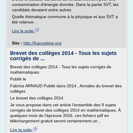
consommation d'énergie donnée. Dans la partie SVT, les
candidats devaient entre autres
Quelle thématique commune à la physique et aux SVT a
été retenue...
Lire la suite
Site :
http://francetime.org
Brevet des collèges 2014 - Tous les sujets
corrigés de ...
Brevet des collèges 2014 - Tous les sujets corrigés de
mathématiques
Publié le
Fabrice ARNAUD Publié dans 2014 , Annales du brevet des
collèges
Le brevet des collèges 2014
Je vous propose dans cet article l'ensemble des 9 sujets
corrigés de brevet des collèges 2014 en mathématiques. À
quelques mois de l'épreuve 2016, ces fichiers pdf en
téléchargement gratuit seront certainement un...
Lire la suite