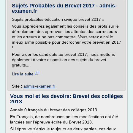
Sujets Probables du Brevet 2017 - admis-
examen.fr
Sujets probables éducation civique brevet 2017 »
Vous apprécierez également les conseils des profs sur le
déroulement des épreuves, les attentes des correcteurs
et les erreurs à ne pas commettre. Vous serez ainsi le
mieux armé possible pour décrocher votre brevet en 2017
!
Pour aider les candidats au brevet 2017, nous mettons
également à votre disposition des sujets du brevet
gratuits...
Lire la suite
Site :
admis-examen.fr
Vous moi et les devoirs: Brevet des collèges
2013
Annale 0 français du brevet des collèges 2013
En Français, de nombreuses petites modifications ont été
lancées sur l'épreuve écrite du Brevet 2013.
Si l'épreuve s'articule toujours en deux parties, ces deux