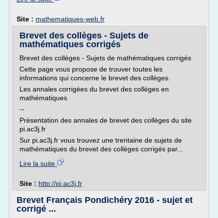
Site :
mathematiques-web.fr
Brevet des collèges - Sujets de
mathématiques corrigés
Brevet des collèges - Sujets de mathématiques corrigés
Cette page vous propose de trouver toutes les
informations qui concerne le brevet des collèges.
Les annales corrigées du brevet des collèges en
mathématiques
--
Présentation des annales de brevet des collèges du site
pi.ac3j.fr
Sur pi.ac3j.fr vous trouvez une trentaine de sujets de
mathématiques du brevet des collèges corrigés par...
Lire la suite
Site :
http://pi.ac3j.fr
Brevet Français Pondichéry 2016 - sujet et
corrigé ...