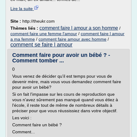
Lire la suite
Site :
http://theukr.com
comment faire l amour a son homme
Thèmes liés :
/
comment faire une femme l'amour
/
comment faire l amour
a ma femme
/
comment faire amour avec homme
/
comment se faire l amour
Comment faire pour avoir un bébé ? -
Comment tomber ...
0
Vous venez de décider qu'il est temps pour vous de
devenir mère, mais vous vous demandez comment faire
pour avoir un bébé?
Si on fait l'impasse sur les cours de reproduction que
vous n'avez sûrement pas manqué quand vous étiez à
l'école, il reste tout de même de nombreux détails à
préciser pour que vous réussissiez dans votre objectif.
Les voici :
Comment faire un bébé ?
Comment...