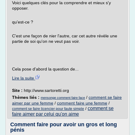
Voici quelques clés pour la comprendre et mieux s'y
opposer.
qu'est-ce ?
C'est une façon de nier l'autre, car cet autre révèle une
partie de soi qu'on ne veut pas voir.
Cela pose d'abord la question de...
Lire la suite
Site :
http://www.sartoretti.org
Thèmes liés :
/
comment se faire
mensonge comment faire face
aimer par une femme
/
comment faire une femme
/
comment se
/
comment se faire licencier pour faute simple
faire aimer par celui qu'on aime
Comment faire pour avoir un gros et long
pénis