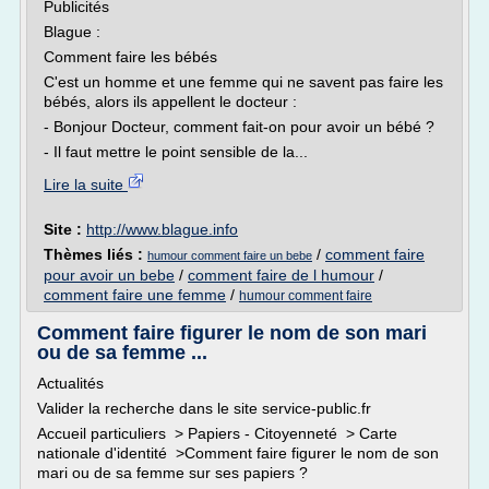
Publicités
Blague :
Comment faire les bébés
C'est un homme et une femme qui ne savent pas faire les
bébés, alors ils appellent le docteur :
- Bonjour Docteur, comment fait-on pour avoir un bébé ?
- Il faut mettre le point sensible de la...
Lire la suite
Site :
http://www.blague.info
Thèmes liés :
/
comment faire
humour comment faire un bebe
pour avoir un bebe
/
comment faire de l humour
/
comment faire une femme
/
humour comment faire
Comment faire figurer le nom de son mari
ou de sa femme ...
Actualités
Valider la recherche dans le site service-public.fr
Accueil particuliers > Papiers - Citoyenneté > Carte
nationale d'identité >Comment faire figurer le nom de son
mari ou de sa femme sur ses papiers ?