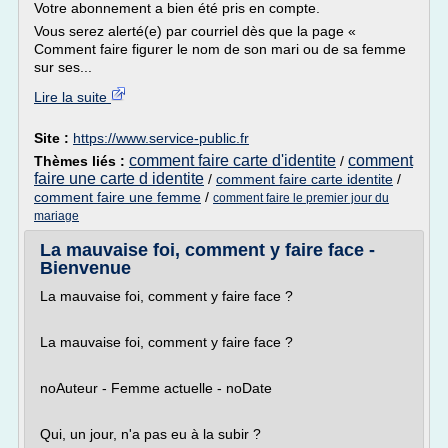
Votre abonnement a bien été pris en compte.
Vous serez alerté(e) par courriel dès que la page «
Comment faire figurer le nom de son mari ou de sa femme
sur ses...
Lire la suite
Site :
https://www.service-public.fr
comment faire carte d'identite
comment
Thèmes liés :
/
faire une carte d identite
/
comment faire carte identite
/
comment faire une femme
/
comment faire le premier jour du
mariage
La mauvaise foi, comment y faire face -
Bienvenue
La mauvaise foi, comment y faire face ?
La mauvaise foi, comment y faire face ?
noAuteur - Femme actuelle - noDate
Qui, un jour, n'a pas eu à la subir ?