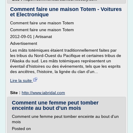
Comment faire une maison Totem - Voitures
et Electronique
Comment faire une maison Totem
Comment faire une maison Totem
2012-09-01 | Artisanat
Advertisement
Les mâts totémiques étaient traditionnellement faites par
les tribus du Nord-Ouest du Pacifique et certaines tribus de
l'Alaska du sud. Les mâts totémiques représentent un
éventail d'histoires ou des événements, tels que les esprits
des ancêtres, l'histoire, la lignée du clan d'un...
Lire la suite
Site :
http://www.iabridal.com
Comment une femme peut tomber
enceinte au bout d’un mois
Comment une femme peut tomber enceinte au bout d'un
mois
Posted on