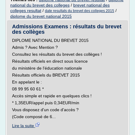
national du brevet des colleges
/
brevet national des
colleges resultat
/
/
date resultats du brevet des colleges 2015
diplome du brevet national 2015
Admissions Examens : résultats du brevet
des collèges
DIPLOME NATIONAL DU BREVET 2015
Admis ? Avec Mention ?
Consultez les résultats du brevet des collèges !
Résultats officiels en direct sous licence
du ministère de l'éducation nationale
Résultats officiels du BREVET 2015
En appelant le :
08 99 95 60 61 *
Accès simple et rapide en quelques clics !
* 1,35EUR/appel puis 0,34EUR/min
Vous disposez d'un code d'accès ?
(Code composé de 6...
Lire la suite