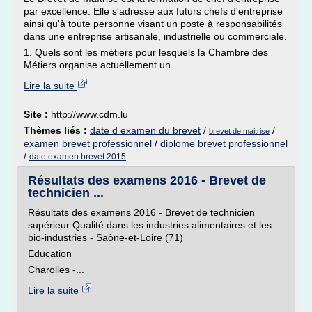
par excellence. Elle s'adresse aux futurs chefs d'entreprise
ainsi qu'à toute personne visant un poste à responsabilités
dans une entreprise artisanale, industrielle ou commerciale.
1. Quels sont les métiers pour lesquels la Chambre des
Métiers organise actuellement un...
Lire la suite
Site :
http://www.cdm.lu
Thèmes liés :
date d examen du brevet
/
/
brevet de maitrise
examen brevet professionnel
/
diplome brevet professionnel
/
date examen brevet 2015
Résultats des examens 2016 - Brevet de
technicien ...
Résultats des examens 2016 - Brevet de technicien
supérieur Qualité dans les industries alimentaires et les
bio-industries - Saône-et-Loire (71)
Education
Charolles -...
Lire la suite