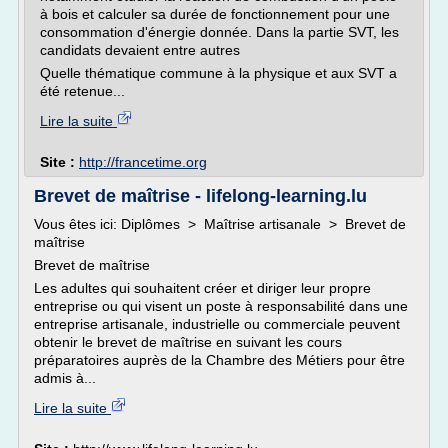
à bois et calculer sa durée de fonctionnement pour une
consommation d'énergie donnée. Dans la partie SVT, les
candidats devaient entre autres
Quelle thématique commune à la physique et aux SVT a
été retenue...
Lire la suite
Site :
http://francetime.org
Brevet de maîtrise - lifelong-learning.lu
Vous êtes ici: Diplômes > Maîtrise artisanale > Brevet de
maîtrise
Brevet de maîtrise
Les adultes qui souhaitent créer et diriger leur propre
entreprise ou qui visent un poste à responsabilité dans une
entreprise artisanale, industrielle ou commerciale peuvent
obtenir le brevet de maîtrise en suivant les cours
préparatoires auprès de la Chambre des Métiers pour être
admis à...
Lire la suite