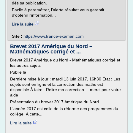
dès sa publication.
Facile à paramétrer, l'alerte résultat vous garantit
d'obtenir l'information...
Lire la suite
Site :
https://www.france-examen.com
Brevet 2017 Amérique du Nord –
Mathématiques corrigé et ...
Brevet 2017 Amérique du Nord - Mathématiques corrigé et
les autres sujets
Publié le
Dernière mise à jour : mardi 13 juin 2017, 16h30 État : Les
sujets sont en ligne et la correction des maths est
disponible À faire : Relire ma correction.... merci pour votre
aide
Présentation du brevet 2017 Amérique du Nord
L'année 2017 est celle de la réforme des programmes du
collège. À cette...
Lire la suite