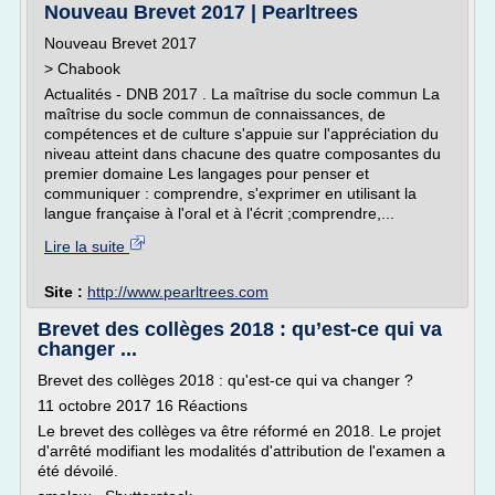
Nouveau Brevet 2017 | Pearltrees
Nouveau Brevet 2017
> Chabook
Actualités - DNB 2017 . La maîtrise du socle commun La
maîtrise du socle commun de connaissances, de
compétences et de culture s'appuie sur l'appréciation du
niveau atteint dans chacune des quatre composantes du
premier domaine Les langages pour penser et
communiquer : comprendre, s'exprimer en utilisant la
langue française à l'oral et à l'écrit ;comprendre,...
Lire la suite
Site :
http://www.pearltrees.com
Brevet des collèges 2018 : qu’est-ce qui va
changer ...
Brevet des collèges 2018 : qu'est-ce qui va changer ?
11 octobre 2017 16 Réactions
Le brevet des collèges va être réformé en 2018. Le projet
d'arrêté modifiant les modalités d'attribution de l'examen a
été dévoilé.