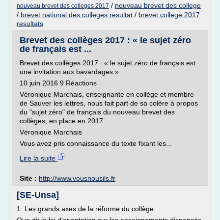
/
nouveau brevet des college
nouveau brevet des colleges 2017
/
brevet national des colleges resultat
/
brevet college 2017
resultats
Brevet des collèges 2017 : « le sujet zéro
de français est ...
Brevet des collèges 2017 : « le sujet zéro de français est
une invitation aux bavardages »
10 juin 2016 9 Réactions
Véronique Marchais, enseignante en collège et membre
de Sauver les lettres, nous fait part de sa colère à propos
du "sujet zéro" de français du nouveau brevet des
collèges, en place en 2017.
Véronique Marchais
Vous avez pris connaissance du texte fixant les...
Lire la suite
Site :
http://www.vousnousils.fr
[SE-Unsa]
1. Les grands axes de la réforme du collège