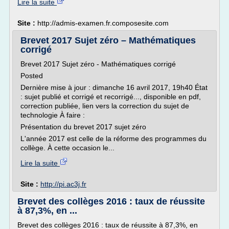
Lire la suite
Site :
http://admis-examen.fr.composesite.com
Brevet 2017 Sujet zéro – Mathématiques
corrigé
Brevet 2017 Sujet zéro - Mathématiques corrigé
Posted
Dernière mise à jour : dimanche 16 avril 2017, 19h40 État
: sujet publié et corrigé et recorrigé..., disponible en pdf,
correction publiée, lien vers la correction du sujet de
technologie À faire :
Présentation du brevet 2017 sujet zéro
L'année 2017 est celle de la réforme des programmes du
collège. À cette occasion le...
Lire la suite
Site :
http://pi.ac3j.fr
Brevet des collèges 2016 : taux de réussite
à 87,3%, en ...
Brevet des collèges 2016 : taux de réussite à 87,3%, en