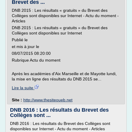
Brevet des ...
DNB 2015 : Les résultats « gratuits » du Brevet des
Collèges sont disponibles sur Internet - Actu du moment -
Articles
DNB 2015 : Les résultats « gratuits » du Brevet des
Collèges sont disponibles sur Internet
Publié le
et mis à jour le
08/07/2015 08:20:00
Rubrique Actu du moment
Après les académies d'Aix Marseille et de Mayotte lundi,
la mise en ligne des résultats du DNB 2015 se...
Lire la suite
Site :
http://www.thesiteoueb.net
DNB 2016 : Les résultats du Brevet des
Collèges sont ...
DNB 2016 : Les résultats du Brevet des Collèges sont
disponibles sur Internet - Actu du moment - Articles