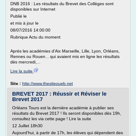
DNB 2016 : Les résultats du Brevet des Collèges sont
disponibles sur Internet
Publié le
et mis à jour le
08/07/2016 14:00:00
Rubrique Actu du moment
Après les académies d'Aix Marseille, Lille, Lyon, Orléans,
Rennes ou Rouen... qui avaient mis en ligne les résultats
dès mercredi,...
Lire la suite
Site :
http://www.thesiteoueb.net
BREVET 2017 : Réussir et Réviser le
Brevet 2017
Orléans Tours est la dernière académie à publier ses
résultats du Brevet 2017 ! Ils seront disponibles dès 19h,
consultez les via cette page ! Lire la suite
12 Juillet 18h30
Aujourd'hui, à partir de 17h, les élèves qui dépendent des