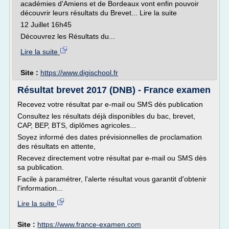
académies d'Amiens et de Bordeaux vont enfin pouvoir
découvrir leurs résultats du Brevet... Lire la suite
12 Juillet 16h45
Découvrez les Résultats du...
Lire la suite
Site :
https://www.digischool.fr
Résultat brevet 2017 (DNB) - France examen
Recevez votre résultat par e-mail ou SMS dès publication
Consultez les résultats déjà disponibles du bac, brevet,
CAP, BEP, BTS, diplômes agricoles...
Soyez informé des dates prévisionnelles de proclamation
des résultats en attente,
Recevez directement votre résultat par e-mail ou SMS dès
sa publication.
Facile à paramétrer, l'alerte résultat vous garantit d'obtenir
l'information...
Lire la suite
Site :
https://www.france-examen.com