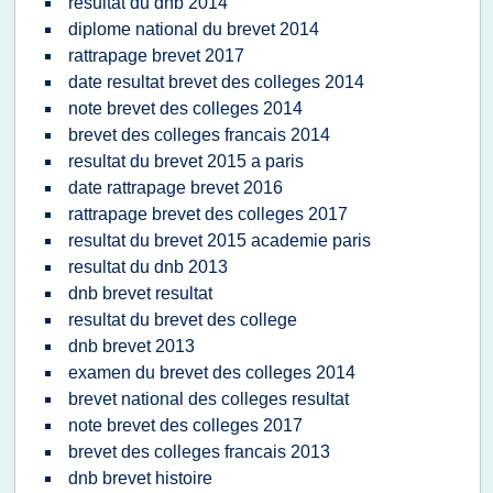
resultat du dnb 2014
diplome national du brevet 2014
rattrapage brevet 2017
date resultat brevet des colleges 2014
note brevet des colleges 2014
brevet des colleges francais 2014
resultat du brevet 2015 a paris
date rattrapage brevet 2016
rattrapage brevet des colleges 2017
resultat du brevet 2015 academie paris
resultat du dnb 2013
dnb brevet resultat
resultat du brevet des college
dnb brevet 2013
examen du brevet des colleges 2014
brevet national des colleges resultat
note brevet des colleges 2017
brevet des colleges francais 2013
dnb brevet histoire