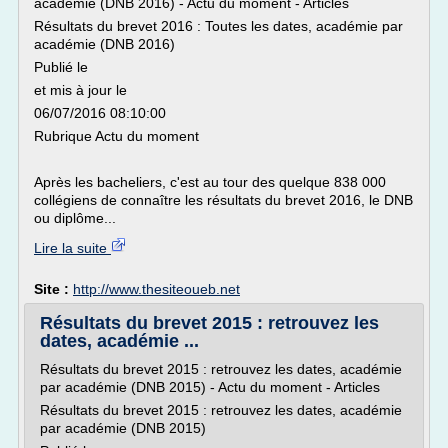
académie (DNB 2016) - Actu du moment - Articles
Résultats du brevet 2016 : Toutes les dates, académie par
académie (DNB 2016)
Publié le
et mis à jour le
06/07/2016 08:10:00
Rubrique Actu du moment
Après les bacheliers, c'est au tour des quelque 838 000
collégiens de connaître les résultats du brevet 2016, le DNB
ou diplôme...
Lire la suite
Site :
http://www.thesiteoueb.net
Résultats du brevet 2015 : retrouvez les
dates, académie ...
Résultats du brevet 2015 : retrouvez les dates, académie
par académie (DNB 2015) - Actu du moment - Articles
Résultats du brevet 2015 : retrouvez les dates, académie
par académie (DNB 2015)