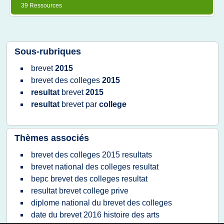
39 Ressources
Sous-rubriques
brevet
2015
brevet
des
colleges
2015
resultat
brevet
2015
resultat
brevet
par
college
Thèmes associés
brevet des colleges 2015 resultats
brevet national des colleges resultat
bepc brevet des colleges resultat
resultat brevet college prive
diplome national du brevet des colleges
date du brevet 2016 histoire des arts