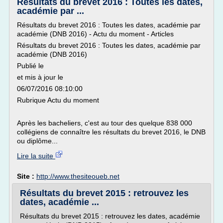
Résultats du brevet 2016 : Toutes les dates,
académie par ...
Résultats du brevet 2016 : Toutes les dates, académie par
académie (DNB 2016) - Actu du moment - Articles
Résultats du brevet 2016 : Toutes les dates, académie par
académie (DNB 2016)
Publié le
et mis à jour le
06/07/2016 08:10:00
Rubrique Actu du moment
Après les bacheliers, c'est au tour des quelque 838 000
collégiens de connaître les résultats du brevet 2016, le DNB
ou diplôme...
Lire la suite
Site :
http://www.thesiteoueb.net
Résultats du brevet 2015 : retrouvez les
dates, académie ...
Résultats du brevet 2015 : retrouvez les dates, académie