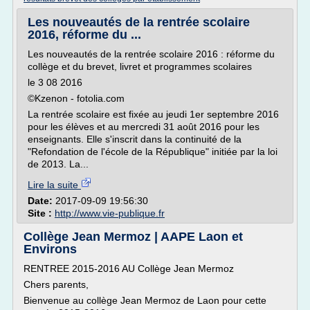
Les nouveautés de la rentrée scolaire
2016, réforme du ...
Les nouveautés de la rentrée scolaire 2016 : réforme du
collège et du brevet, livret et programmes scolaires
le 3 08 2016
©Kzenon - fotolia.com
La rentrée scolaire est fixée au jeudi 1er septembre 2016
pour les élèves et au mercredi 31 août 2016 pour les
enseignants. Elle s'inscrit dans la continuité de la
"Refondation de l'école de la République" initiée par la loi
de 2013. La...
Lire la suite
Date:
2017-09-09 19:56:30
Site :
http://www.vie-publique.fr
Collège Jean Mermoz | AAPE Laon et
Environs
RENTREE 2015-2016 AU Collège Jean Mermoz
Chers parents,
Bienvenue au collège Jean Mermoz de Laon pour cette